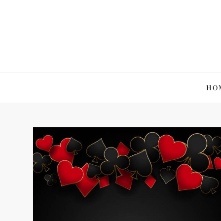
Skip
to
content
Yasutomo Photograp
Capturing Life's Essence
HO