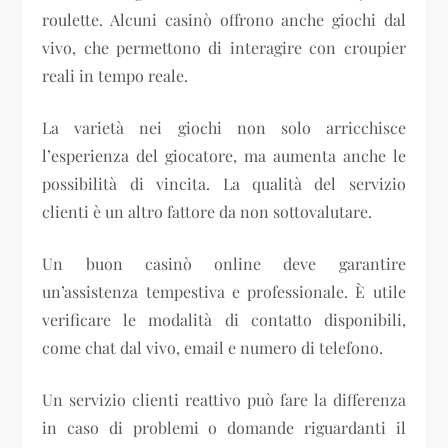
roulette. Alcuni casinò offrono anche giochi dal
vivo, che permettono di interagire con croupier
reali in tempo reale.
La varietà nei giochi non solo arricchisce
l’esperienza del giocatore, ma aumenta anche le
possibilità di vincita. La qualità del servizio
clienti è un altro fattore da non sottovalutare.
Un buon casinò online deve garantire
un’assistenza tempestiva e professionale. È utile
verificare le modalità di contatto disponibili,
come chat dal vivo, email e numero di telefono.
Un servizio clienti reattivo può fare la differenza
in caso di problemi o domande riguardanti il