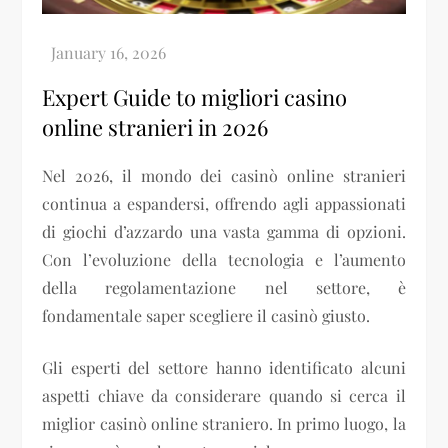
Expert Guide to migliori casino
online stranieri in 2026
Nel 2026, il mondo dei casinò online stranieri
continua a espandersi, offrendo agli appassionati
di giochi d’azzardo una vasta gamma di opzioni.
Con l’evoluzione della tecnologia e l’aumento
della regolamentazione nel settore, è
fondamentale saper scegliere il casinò giusto.
Gli esperti del settore hanno identificato alcuni
aspetti chiave da considerare quando si cerca il
miglior casinò online straniero. In primo luogo, la