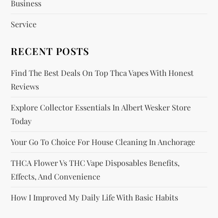
Business
t
Service
i
RECENT POSTS
o
Find The Best Deals On Top Thca Vapes With Honest
n
Reviews
Explore Collector Essentials In Albert Wesker Store
Today
Your Go To Choice For House Cleaning In Anchorage
THCA Flower Vs THC Vape Disposables Benefits,
Effects, And Convenience
How I Improved My Daily Life With Basic Habits