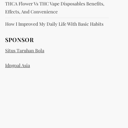
THCA Flower Vs THC Vape Disposables Benefits,
Effects, And Convenience
How I Improved My Daily Life With Basic Habits
SPONSOR
Situs Taruhan Bola
Idngoal Asia