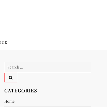
ICE
Search
for:
CATEGORIES
Home