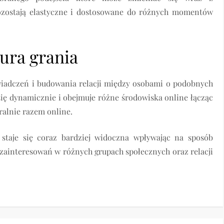
ozostają elastyczne i dostosowane do różnych momentów
ura grania
iadczeń i budowania relacji między osobami o podobnych
ię dynamicznie i obejmuje różne środowiska online łącząc
ralnie razem online.
 staje się coraz bardziej widoczna wpływając na sposób
zainteresowań w różnych grupach społecznych oraz relacji