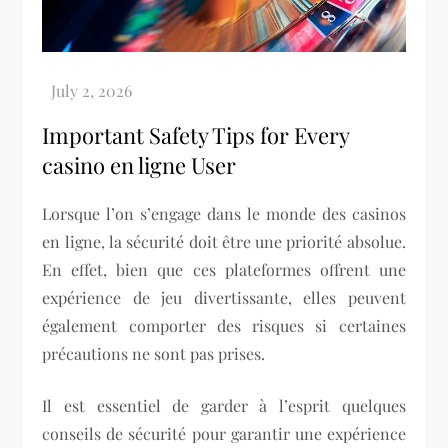
Important Safety Tips for Every
casino en ligne User
Lorsque l’on s’engage dans le monde des casinos
en ligne, la sécurité doit être une priorité absolue.
En effet, bien que ces plateformes offrent une
expérience de jeu divertissante, elles peuvent
également comporter des risques si certaines
précautions ne sont pas prises.
Il est essentiel de garder à l’esprit quelques
conseils de sécurité pour garantir une expérience