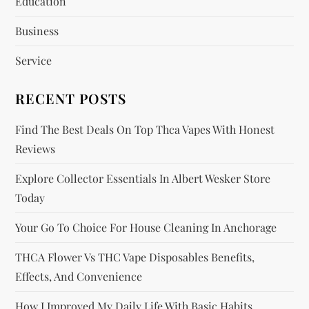
Education
t
Business
i
Service
o
RECENT POSTS
n
Find The Best Deals On Top Thca Vapes With Honest
Reviews
Explore Collector Essentials In Albert Wesker Store
Today
Your Go To Choice For House Cleaning In Anchorage
THCA Flower Vs THC Vape Disposables Benefits,
Effects, And Convenience
How I Improved My Daily Life With Basic Habits