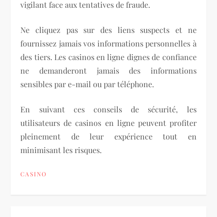
vigilant face aux tentatives de fraude.
Ne cliquez pas sur des liens suspects et ne
fournissez jamais vos informations personnelles à
des tiers. Les casinos en ligne dignes de confiance
ne demanderont jamais des informations
sensibles par e-mail ou par téléphone.
En suivant ces conseils de sécurité, les
utilisateurs de casinos en ligne peuvent profiter
pleinement de leur expérience tout en
minimisant les risques.
CASINO