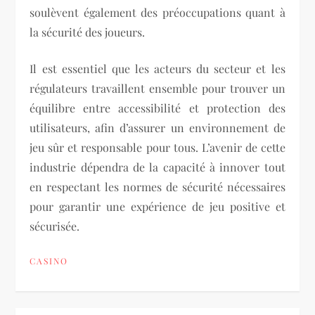
soulèvent également des préoccupations quant à
la sécurité des joueurs.
Il est essentiel que les acteurs du secteur et les
régulateurs travaillent ensemble pour trouver un
équilibre entre accessibilité et protection des
utilisateurs, afin d’assurer un environnement de
jeu sûr et responsable pour tous. L’avenir de cette
industrie dépendra de la capacité à innover tout
en respectant les normes de sécurité nécessaires
pour garantir une expérience de jeu positive et
sécurisée.
CASINO