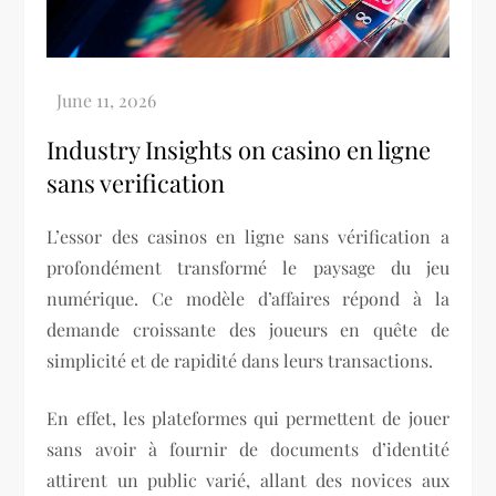
Industry Insights on casino en ligne
sans verification
L’essor des casinos en ligne sans vérification a
profondément transformé le paysage du jeu
numérique. Ce modèle d’affaires répond à la
demande croissante des joueurs en quête de
simplicité et de rapidité dans leurs transactions.
En effet, les plateformes qui permettent de jouer
sans avoir à fournir de documents d’identité
attirent un public varié, allant des novices aux