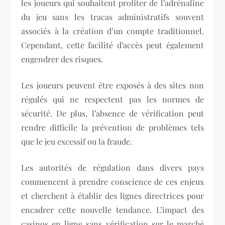
les joueurs qui souhaitent profiter de l’adrénaline
du jeu sans les tracas administratifs souvent
associés à la création d’un compte traditionnel.
Cependant, cette facilité d’accès peut également
engendrer des risques.
Les joueurs peuvent être exposés à des sites non
régulés qui ne respectent pas les normes de
sécurité. De plus, l’absence de vérification peut
rendre difficile la prévention de problèmes tels
que le jeu excessif ou la fraude.
Les autorités de régulation dans divers pays
commencent à prendre conscience de ces enjeux
et cherchent à établir des lignes directrices pour
encadrer cette nouvelle tendance. L’impact des
casinos en ligne sans vérification sur le marché