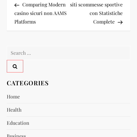
Post
Post
Comparing Modern
siti scommesse sportive
o
casino sicuri non AAMS
con Statistiche
Platforms
Complete
s
t
Search
n
for:
a
v
CATEGORIES
i
Home
Health
g
Education
a
Business