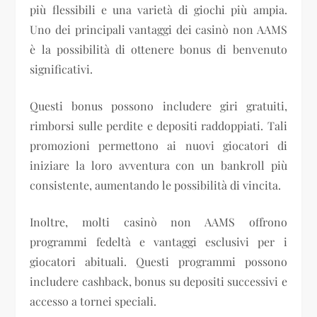
più flessibili e una varietà di giochi più ampia.
Uno dei principali vantaggi dei casinò non AAMS
è la possibilità di ottenere bonus di benvenuto
significativi.
Questi bonus possono includere giri gratuiti,
rimborsi sulle perdite e depositi raddoppiati. Tali
promozioni permettono ai nuovi giocatori di
iniziare la loro avventura con un bankroll più
consistente, aumentando le possibilità di vincita.
Inoltre, molti casinò non AAMS offrono
programmi fedeltà e vantaggi esclusivi per i
giocatori abituali. Questi programmi possono
includere cashback, bonus su depositi successivi e
accesso a tornei speciali.