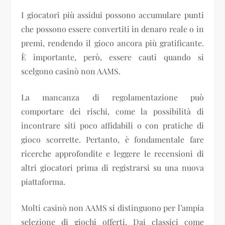
I giocatori più assidui possono accumulare punti
che possono essere convertiti in denaro reale o in
premi, rendendo il gioco ancora più gratificante.
È importante, però, essere cauti quando si
scelgono casinò non AAMS.
La mancanza di regolamentazione può
comportare dei rischi, come la possibilità di
incontrare siti poco affidabili o con pratiche di
gioco scorrette. Pertanto, è fondamentale fare
ricerche approfondite e leggere le recensioni di
altri giocatori prima di registrarsi su una nuova
piattaforma.
Molti casinò non AAMS si distinguono per l’ampia
selezione di giochi offerti. Dai classici come