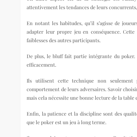
attentivement les tendances de leurs concurrents, 
En notant les habitudes, qu’il s’agisse de joueur
adapter leur propre jeu en conséquence. Cette c
faiblesses des autres participants.
De plus, le bluff fait partie intégrante du poke
efficacement.
Ils utilisent cette technique non seulement
comportement de leurs adversaires. Savoir choisir
mais cela nécessite une bonne lecture de la table e
Enfin, la patience et la discipline sont des qua
que le poker est un jeu à long terme.