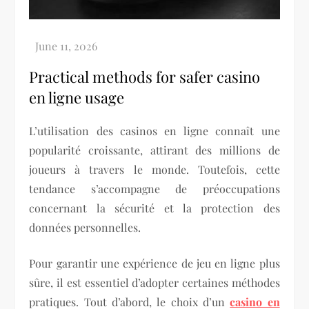
Practical methods for safer casino
en ligne usage
L’utilisation des casinos en ligne connaît une
popularité croissante, attirant des millions de
joueurs à travers le monde. Toutefois, cette
tendance s’accompagne de préoccupations
concernant la sécurité et la protection des
données personnelles.
Pour garantir une expérience de jeu en ligne plus
sûre, il est essentiel d’adopter certaines méthodes
pratiques. Tout d’abord, le choix d’un
casino en