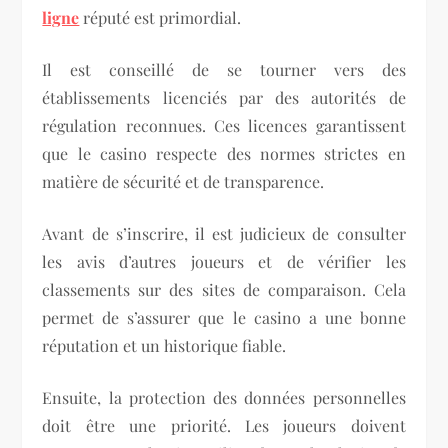
ligne
réputé est primordial.
Il est conseillé de se tourner vers des
établissements licenciés par des autorités de
régulation reconnues. Ces licences garantissent
que le casino respecte des normes strictes en
matière de sécurité et de transparence.
Avant de s’inscrire, il est judicieux de consulter
les avis d’autres joueurs et de vérifier les
classements sur des sites de comparaison. Cela
permet de s’assurer que le casino a une bonne
réputation et un historique fiable.
Ensuite, la protection des données personnelles
doit être une priorité. Les joueurs doivent