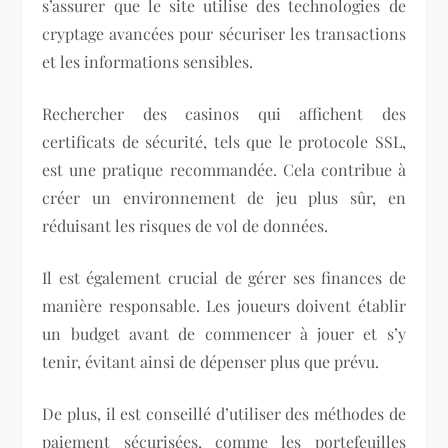
s’assurer que le site utilise des technologies de
cryptage avancées pour sécuriser les transactions
et les informations sensibles.
Rechercher des casinos qui affichent des
certificats de sécurité, tels que le protocole SSL,
est une pratique recommandée. Cela contribue à
créer un environnement de jeu plus sûr, en
réduisant les risques de vol de données.
Il est également crucial de gérer ses finances de
manière responsable. Les joueurs doivent établir
un budget avant de commencer à jouer et s’y
tenir, évitant ainsi de dépenser plus que prévu.
De plus, il est conseillé d’utiliser des méthodes de
paiement sécurisées, comme les portefeuilles