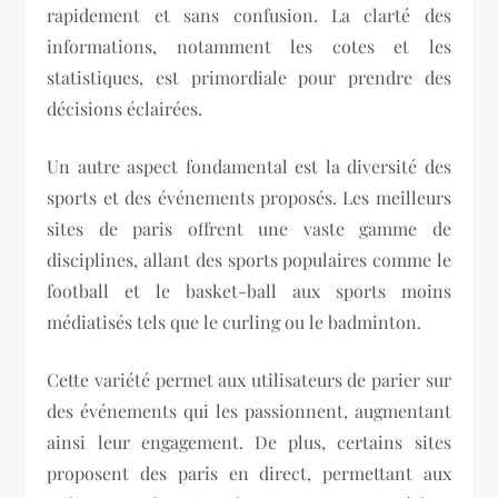
rapidement et sans confusion. La clarté des
informations, notamment les cotes et les
statistiques, est primordiale pour prendre des
décisions éclairées.
Un autre aspect fondamental est la diversité des
sports et des événements proposés. Les meilleurs
sites de paris offrent une vaste gamme de
disciplines, allant des sports populaires comme le
football et le basket-ball aux sports moins
médiatisés tels que le curling ou le badminton.
Cette variété permet aux utilisateurs de parier sur
des événements qui les passionnent, augmentant
ainsi leur engagement. De plus, certains sites
proposent des paris en direct, permettant aux