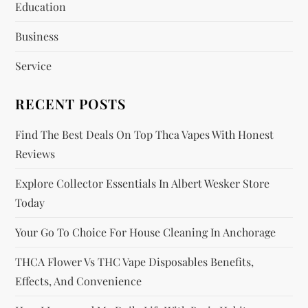
Education
a
Business
t
Service
i
RECENT POSTS
o
Find The Best Deals On Top Thca Vapes With Honest
n
Reviews
Explore Collector Essentials In Albert Wesker Store
Today
Your Go To Choice For House Cleaning In Anchorage
THCA Flower Vs THC Vape Disposables Benefits,
Effects, And Convenience