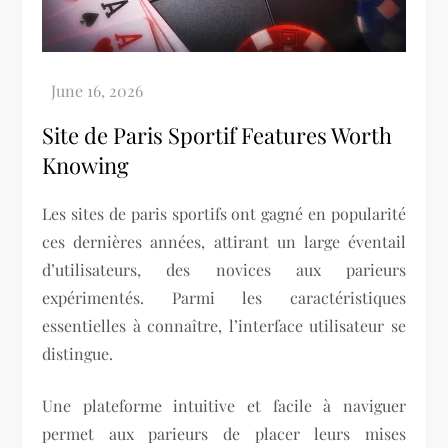
Site de Paris Sportif Features Worth
Knowing
Les sites de paris sportifs ont gagné en popularité
ces dernières années, attirant un large éventail
d’utilisateurs, des novices aux parieurs
expérimentés. Parmi les caractéristiques
essentielles à connaître, l’interface utilisateur se
distingue.
Une plateforme intuitive et facile à naviguer
permet aux parieurs de placer leurs mises