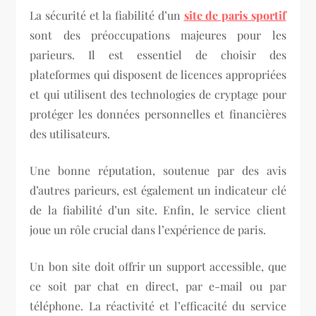
La sécurité et la fiabilité d’un
site de paris sportif
sont des préoccupations majeures pour les
parieurs. Il est essentiel de choisir des
plateformes qui disposent de licences appropriées
et qui utilisent des technologies de cryptage pour
protéger les données personnelles et financières
des utilisateurs.
Une bonne réputation, soutenue par des avis
d’autres parieurs, est également un indicateur clé
de la fiabilité d’un site. Enfin, le service client
joue un rôle crucial dans l’expérience de paris.
Un bon site doit offrir un support accessible, que
ce soit par chat en direct, par e-mail ou par
téléphone. La réactivité et l’efficacité du service