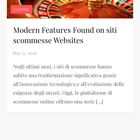
CASINO
Modern Features Found on siti
scommesse Websites
Negli ultimi anni, i siti di scommesse hanno
subito una trasformazione significativa grazie
all’innovazione tecnologica e all’evoluzione delle
esigenze degli utenti. Oggi, le piattaforme di
scommesse online offrono una serie […]