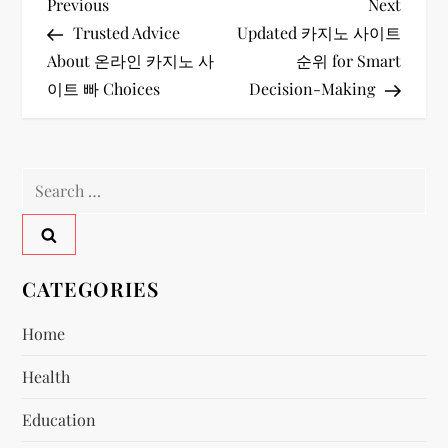
P
Previous
Next
Previous
Next
Post
Post
Trusted Advice
Updated 카지노 사이트
o
About 온라인 카지노 사
순위 for Smart
이트 빠 Choices
Decision-Making
s
t
Search
n
for:
a
v
CATEGORIES
i
Home
Health
g
Education
a