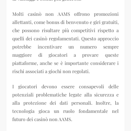
Molti casinò non AAMS offrono promozioni
allettanti, come bonus di benvenuto e giri gratuiti,
che possono risultare più competitivi rispetto a
quelli dei casinò regolamentati. Questo approccio
potrebbe incentivare un numero sempre
maggiore di giocatori a provare queste
piattaforme, anche se è importante considerare i
rischi associati a giochi non regolati.
I giocatori devono essere consapevoli delle
potenziali problematiche legate alla sicurezza e
alla protezione dei dati personali. Inoltre, la
tecnologia gioca un ruolo fondamentale nel
futuro dei casinò non AAMS.