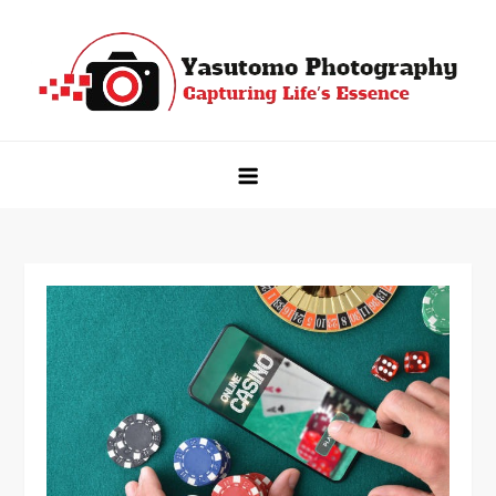
Skip
to
content
Yasutomo Photography
Capturing Life's Essence