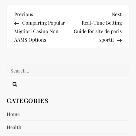
P
Previous
Next
Previous
Next
Post
Post
Comparing Popular
Real-Time Betting
o
Migliori Casino Non
Guide for site de paris
AAMS Options
sportif
s
t
Search
n
for:
a
v
CATEGORIES
i
Home
Health
g