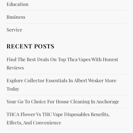
Education
a
Business
t
Service
i
RECENT POSTS
o
Find The Best Deals On Top Thca Vapes With Honest
n
Reviews
Explore Collector Essentials In Albert Wesker Store
Today
Your Go To Choice For House Cleaning In Anchorage
THCA Flower Vs THC Vape Disposables Benefits,
Effects, And Convenience