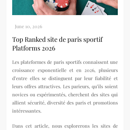
Top Ranked site de paris sportif
Platforms 2026
Les plateformes de paris sportifs connaissent une
croissance exponentielle et en 2026, plusieurs
d’entre elles se distinguent par leur fiabilité et
leurs offres attractives. Les parieurs, qu’ils soient
novices ou expérimentés, cherchent des sites qui
allient sécurité, diversité des paris et promotions
intéressantes.
Dans cet article, nous explorerons les sites de