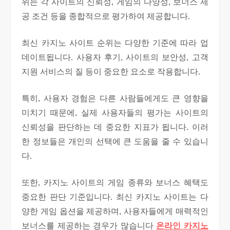
위는 각 사이트의 신뢰성, 게임의 다양성, 보너스 제
공 조건 등을 종합적으로 평가하여 제공합니다.
최신 카지노 사이트 순위는 다양한 기준에 따라 업
데이트됩니다. 사용자 후기, 사이트의 보안성, 고객
지원 서비스의 질 등이 중요한 요소로 작용합니다.
특히, 사용자 경험은 다른 사람들에게도 큰 영향을
미치기 때문에, 실제 사용자들의 평가는 사이트의
신뢰성을 판단하는 데 중요한 지표가 됩니다. 이러
한 정보들은 개인의 선택에 큰 도움을 줄 수 있습니
다.
또한, 카지노 사이트의 게임 종류와 보너스 혜택도
중요한 판단 기준입니다. 최신 카지노 사이트는 다
양한 게임 옵션을 제공하며, 사용자들에게 매력적인
보너스를 제공하는 경우가 많습니다
온라인 카지노