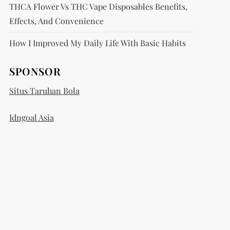
THCA Flower Vs THC Vape Disposables Benefits,
Effects, And Convenience
How I Improved My Daily Life With Basic Habits
SPONSOR
Situs Taruhan Bola
Idngoal Asia