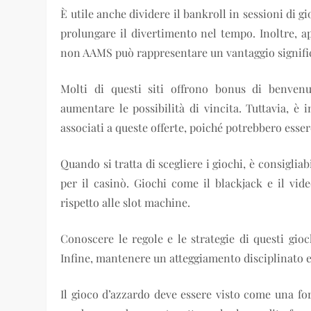
È utile anche dividere il bankroll in sessioni di 
prolungare il divertimento nel tempo. Inoltre, ap
non AAMS può rappresentare un vantaggio signifi
Molti di questi siti offrono bonus di benvenu
aumentare le possibilità di vincita. Tuttavia, è
associati a queste offerte, poiché potrebbero esse
Quando si tratta di scegliere i giochi, è consigli
per il casinò. Giochi come il blackjack e il vid
rispetto alle slot machine.
Conoscere le regole e le strategie di questi gioc
Infine, mantenere un atteggiamento disciplinato 
Il gioco d’azzardo deve essere visto come una f