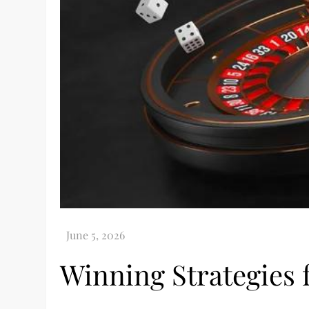
Winning Strategies 