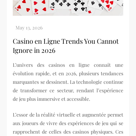
Casino en Ligne Trends You Cannot
Ignore in 2026
L’univers des casinos en ligne connaît une
évolution rapide, et en 2026, plusieurs tendances
marquantes se dessinent. La technologie continue
de transformer ce secteur, rendant l’expérience
de jeu plus immersive et accessible.
L’essor de la réalité virtuelle et augmentée permet
aux joueurs de vivre des expériences de jeu qui se
rapprochent de celles des casinos physiques. Ces