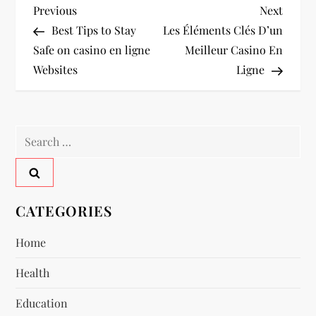
P
Previous
Next
Previous
Next
Post
Post
Best Tips to Stay
Les Éléments Clés D’un
o
Safe on casino en ligne
Meilleur Casino En
Websites
Ligne
s
t
Search
n
for:
a
v
CATEGORIES
i
Home
Health
g
Education
a