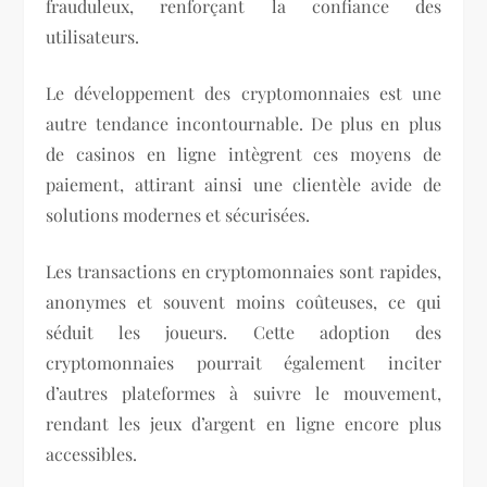
frauduleux, renforçant la confiance des
utilisateurs.
Le développement des cryptomonnaies est une
autre tendance incontournable. De plus en plus
de casinos en ligne intègrent ces moyens de
paiement, attirant ainsi une clientèle avide de
solutions modernes et sécurisées.
Les transactions en cryptomonnaies sont rapides,
anonymes et souvent moins coûteuses, ce qui
séduit les joueurs. Cette adoption des
cryptomonnaies pourrait également inciter
d’autres plateformes à suivre le mouvement,
rendant les jeux d’argent en ligne encore plus
accessibles.