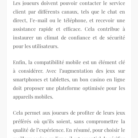
Les joueurs doivent pouvoir contacter le service
client par différents canaux, tels que le chat en
direct, l’e-mail ou le téléphone, et recevoir une
assistance rapide et efficace. Cela contribue à
instaurer un climat de confiance et de sécurité
pour les utilisateurs.
Enfin, la compatibilité mobile est un élément clé
à considérer. Avec l’augmentation des jeux sur
smartphones et tablettes, un bon casino en ligne
doit proposer une plateforme optimisée pour les
appareils mobiles.
Cela permet aux joueurs de profiter de leurs jeux
préférés où qu’ils soient, sans compromettre la
qualité de l’expérience. En résumé, pour choisir le