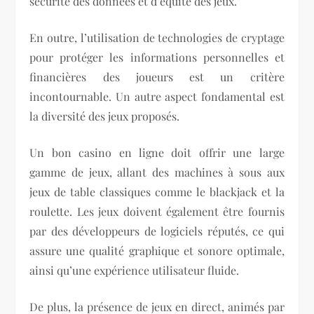
sécurité des données et d’équité des jeux.
En outre, l’utilisation de technologies de cryptage
pour protéger les informations personnelles et
financières des joueurs est un critère
incontournable. Un autre aspect fondamental est
la diversité des jeux proposés.
Un bon casino en ligne doit offrir une large
gamme de jeux, allant des machines à sous aux
jeux de table classiques comme le blackjack et la
roulette. Les jeux doivent également être fournis
par des développeurs de logiciels réputés, ce qui
assure une qualité graphique et sonore optimale,
ainsi qu’une expérience utilisateur fluide.
De plus, la présence de jeux en direct, animés par